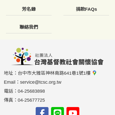
芳名錄
捐款FAQs
聯絡我們
地址：
台中市大雅區神林南路641巷1號1樓
Email：
service@tcsc.org.tw
電話：
04-25683898
傳真：
04-25677725