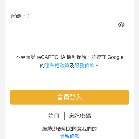
密碼
*
：
本頁面受 reCAPTCHA 機制保護，並遵守 Google
的
隱私權政策
及
服務條款
。
會員登入
註冊
忘記密碼
繼續即表明您同意我們的
隱私條款