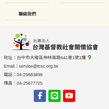
聯絡我們
地址：
台中市大雅區神林南路641巷1號1樓
Email：
service@tcsc.org.tw
電話：
04-25683898
傳真：
04-25677725