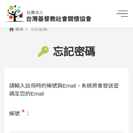
首頁
忘記密碼
忘記密碼
請輸入註冊時的帳號與Email，系統將會發送密
碼至您的Email
*
帳號
：