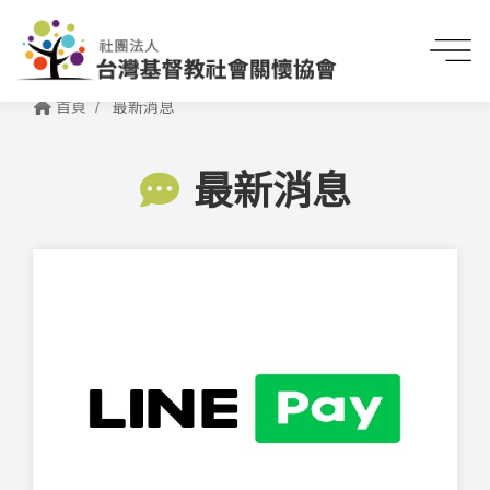
首頁
最新消息
最新消息