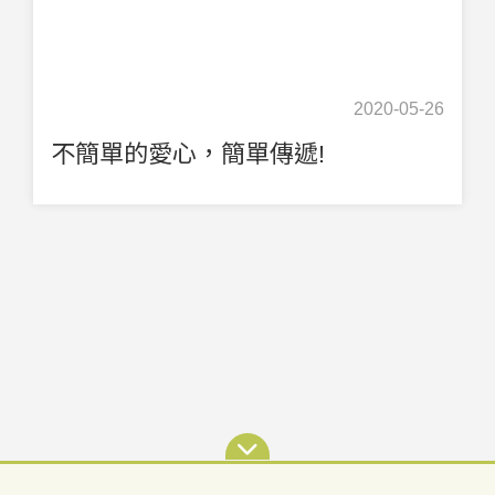
2020-05-26
不簡單的愛心，簡單傳遞!