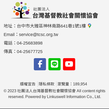
地址：
台中市大雅區神林南路641巷1號1樓
Email：
service@tcsc.org.tw
電話：
04-25683898
傳真：
04-25677725
版權宣告
隱私條款
瀏覽量：189,954
© 2023 社團法人台灣基督教社會關懷協會 All content rights
reserved. Powered by Linkuswell Information Co., Ltd.