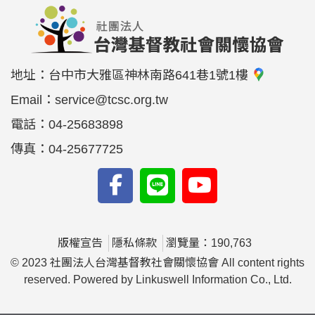
地址：
台中市大雅區神林南路641巷1號1樓
Email：
service@tcsc.org.tw
電話：
04-25683898
傳真：
04-25677725
版權宣告
隱私條款
瀏覽量：190,763
© 2023 社團法人台灣基督教社會關懷協會 All content rights
reserved. Powered by Linkuswell Information Co., Ltd.