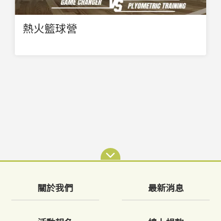
熱火籃球營
關於我們
最新消息