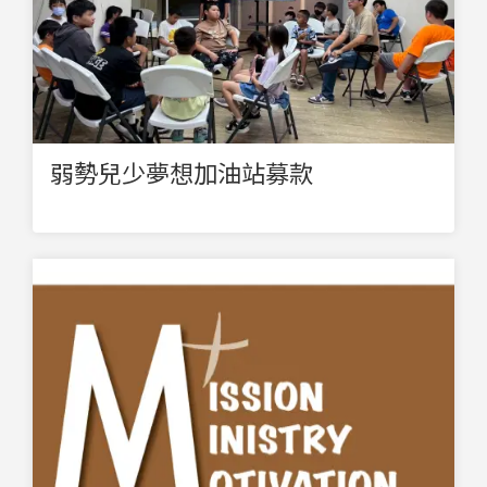
弱勢兒少夢想加油站募款