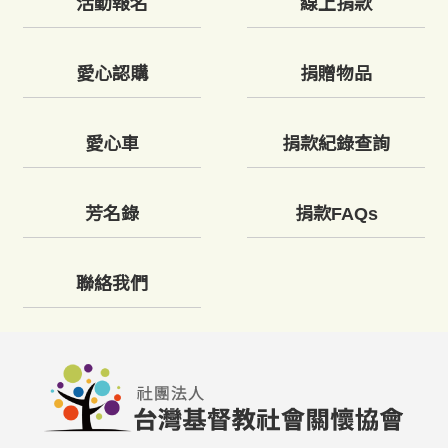
活動報名
線上捐款
愛心認購
捐贈物品
愛心車
捐款紀錄查詢
芳名錄
捐款FAQs
聯絡我們