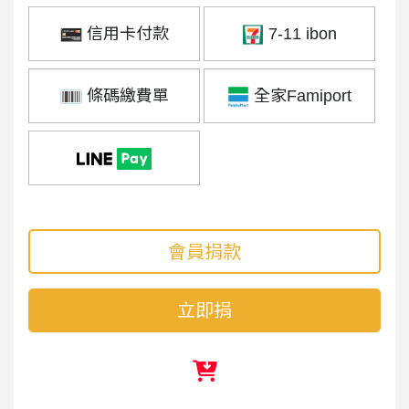
信用卡付款
7-11 ibon
條碼繳費單
全家Famiport
會員捐款
立即捐