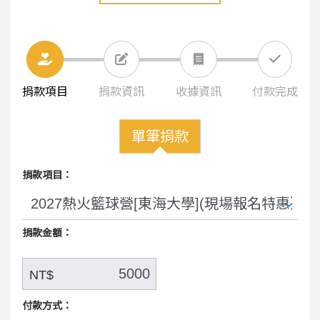
捐款項目
捐款資訊
收據資訊
付款完成
單筆捐款
捐款項目：
捐款金額：
NT$
付款方式：