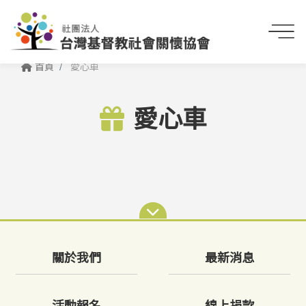
首頁
愛心車
愛心車
關於我們
最新消息