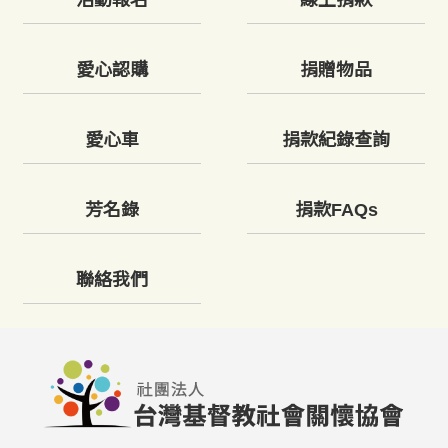
活動報名
線上捐款
愛心認購
捐贈物品
愛心車
捐款紀錄查詢
芳名錄
捐款FAQs
聯絡我們