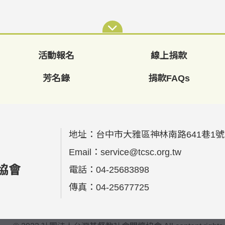
活動報名
線上捐款
芳名錄
捐款FAQs
地址：
台中市大雅區神林南路641巷1號
Email：
service@tcsc.org.tw
電話：
04-25683898
傳真：
04-25677725