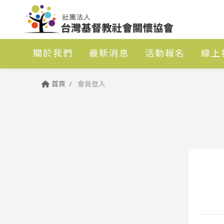
關於我們
最新消息
活動報名
線上
首頁
會員登入