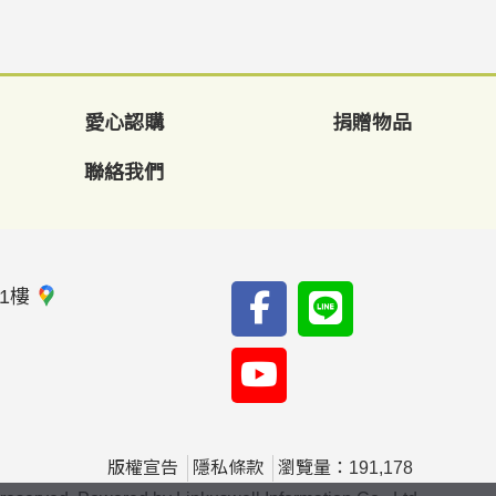
愛心認購
捐贈物品
聯絡我們
1樓
版權宣告
隱私條款
瀏覽量：191,178