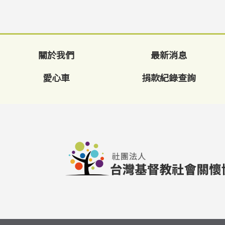
關於我們
最新消息
愛心車
捐款紀錄查詢