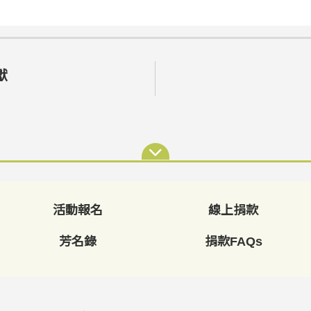
獻
活動報名
線上捐款
芳名錄
捐款FAQs