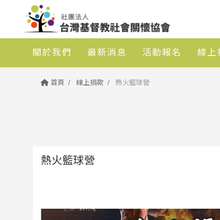
關於我們
最新消息
活動報名
線上
首頁
線上捐款
熱火籃球營
熱火籃球營