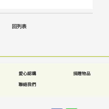
回列表
愛心認購
捐贈物品
聯絡我們