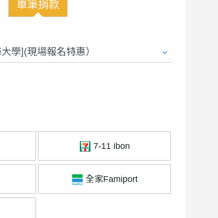
單筆捐款
7-11 ibon
全家Famiport