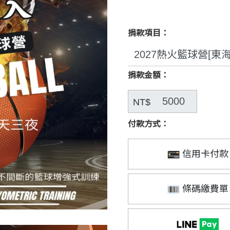
捐款項目：
捐款金額：
NT$
付款方式：
信用卡付款
條碼繳費單